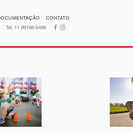
DOCUMENTAÇÃO
CONTATO
Tel: 11 99186-5486