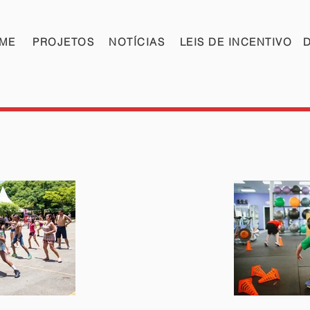
ME
PROJETOS
NOTÍCIAS
LEIS DE INCENTIVO