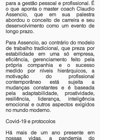
para a gestão pessoal e profissional. É 
o que aponta o master coach Claudio 
Assencio, que em sua palestra 
abordou o conceito de carreira e seu 
desenvolvimento como um evento de 
longo prazo. 
Para Assencio, ao contrário do modelo 
de trabalho tradicional, que preza por 
estabilidade em uma só empresa, 
eficiência, gerenciamento feito pela 
própria companhia e o sucesso 
medido por níveis hierárquicos, a 
motivação do profissional 
contemporâneo está sujeita a 
mudanças constantes e é baseada 
pela adaptabilidade, proatividade, 
resiliência, liderança, inteligência 
emocional e outros aspectos exigidos 
no mundo moderno.
Covid-19 e protocolos
Há mais de um ano presente em 
nossas vidas, a pandemia do 