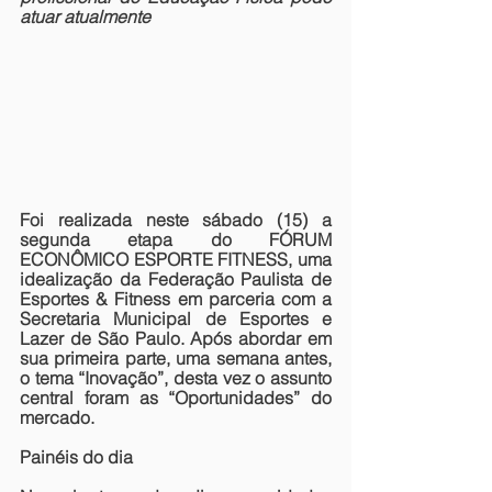
atuar atualmente
Foi realizada neste sábado (15) a 
segunda etapa do 
FÓRUM 
ECONÔMICO ESPORTE FITNESS
, uma 
idealização da Federação Paulista de 
Esportes & Fitness em parceria com a 
Secretaria Municipal de Esportes e 
Lazer de São Paulo. Após abordar em 
sua primeira parte, uma semana antes, 
o tema “Inovação”, desta vez o assunto 
central foram as “Oportunidades” do 
mercado.
Painéis do dia