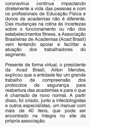
coronavírus continua impactando 
diretamente a vida das pessoas e com 
os profissionais de Educação Física e 
donos de academias não é diferente. 
Das mudanças na rotina às incertezas 
sobre o funcionamento ou não dos 
estabelecimentos fitness, a Associação 
Brasileiras de Academias (Acad Brasil) 
vem tentando apoiar e facilitar a 
atuação dos trabalhadores do 
segmento.
Presente de forma virtual, o presidente 
da Acad Brasil, Ailton Mendes, 
explicou que a entidade fez um grande 
trabalho de compreensão dos 
protocolos de segurança para 
reabertura das academias e para o que 
é chamado de novo normal. A partir 
disso, foi criado, junto a infectologistas 
e outros especialistas, um manual com 
mais de 40 itens, que pode ser 
encontrado na íntegra no site da 
própria associação.