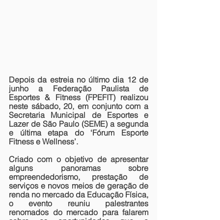
Depois da estreia no último dia 12 de 
junho a Federação Paulista de 
Esportes & Fitness (FPEFIT) realizou 
neste sábado, 20, em conjunto com a 
Secretaria Municipal de Esportes e 
Lazer de São Paulo (SEME) a segunda 
e última etapa do ‘Fórum Esporte 
Fitness e Wellness’.
Criado com o objetivo de apresentar 
alguns panoramas sobre 
empreendedorismo, prestação de 
serviços e novos meios de geração de 
renda no mercado da Educação Física, 
o evento reuniu palestrantes 
renomados do mercado para falarem 