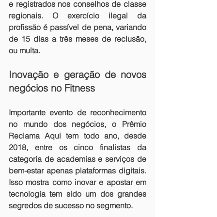
e registrados nos conselhos de classe 
regionais. O exercício ilegal da 
profissão é passível de pena, variando 
de 15 dias a três meses de reclusão, 
ou multa.
Inovação e geração de novos 
negócios no Fitness
Importante evento de reconhecimento 
no mundo dos negócios, o Prêmio 
Reclama Aqui tem todo ano, desde 
2018, entre os cinco finalistas da 
categoria de academias e serviços de 
bem-estar apenas plataformas digitais. 
Isso mostra como inovar e apostar em 
tecnologia tem sido um dos grandes 
segredos de sucesso no segmento.