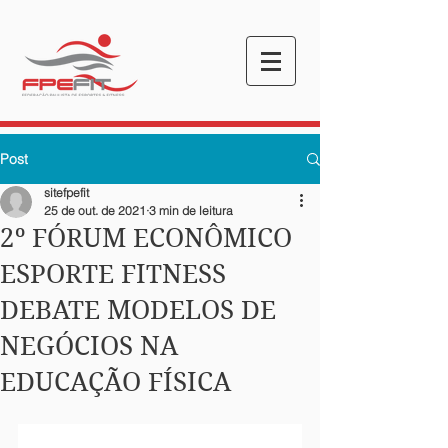
Post
sitefpefit
25 de out. de 2021
3 min de leitura
2º FÓRUM ECONÔMICO
ESPORTE FITNESS
DEBATE MODELOS DE
NEGÓCIOS NA
EDUCAÇÃO FÍSICA