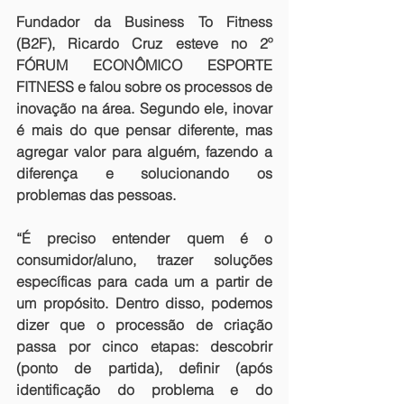
Fundador da Business To Fitness 
(B2F), Ricardo Cruz esteve no 2º 
FÓRUM ECONÔMICO ESPORTE 
FITNESS e falou sobre os processos de 
inovação na área. Segundo ele, inovar 
é mais do que pensar diferente, mas 
agregar valor para alguém, fazendo a 
diferença e solucionando os 
problemas das pessoas.
“É preciso entender quem é o 
consumidor/aluno, trazer soluções 
específicas para cada um a partir de 
um propósito. Dentro disso, podemos 
dizer que o processão de criação 
passa por cinco etapas: descobrir 
(ponto de partida), definir (após 
identificação do problema e do 