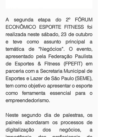
A segunda etapa do 
2º FÓRUM 
ECONÔMICO ESPORTE FITNESS
 foi 
realizada neste sábado, 23 de outubro 
e teve como assunto principal a 
temática de “Negócios”. O evento, 
apresentado pela Federação Paulista 
de Esportes & Fitness (FPEFIT) em 
parceria com a Secretaria Municipal de 
Esportes e Lazer de São Paulo (SEME), 
tem como objetivo apresentar o esporte 
como ferramenta essencial para o 
empreendedorismo.
Neste segundo dia de palestras, os 
paineis abordaram os processos de 
digitalização dos negócios, a 