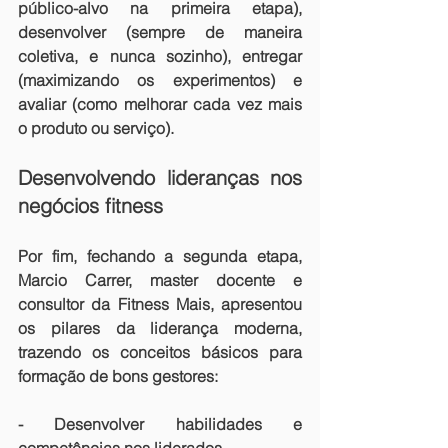
público-alvo na primeira etapa), 
desenvolver (sempre de maneira 
coletiva, e nunca sozinho), entregar 
(maximizando os experimentos) e 
avaliar (como melhorar cada vez mais 
o produto ou serviço).
Desenvolvendo lideranças nos 
negócios fitness
Por fim, fechando a segunda etapa, 
Marcio Carrer, master docente e 
consultor da Fitness Mais, apresentou 
os pilares da liderança moderna, 
trazendo os conceitos básicos para 
formação de bons gestores:
- Desenvolver habilidades e 