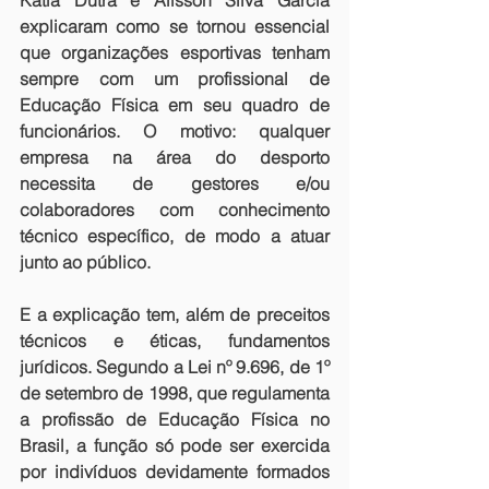
Kátia Dutra e Alisson Silva Garcia 
explicaram como se tornou essencial 
que organizações esportivas tenham 
sempre com um profissional de 
Educação Física em seu quadro de 
funcionários. O motivo: qualquer 
empresa na área do desporto 
necessita de gestores e/ou 
colaboradores com conhecimento 
técnico específico, de modo a atuar 
junto ao público.
E a explicação tem, além de preceitos 
técnicos e éticas, fundamentos 
jurídicos. Segundo a Lei nº 9.696, de 1º 
de setembro de 1998, que regulamenta 
a profissão de Educação Física no 
Brasil, a função só pode ser exercida 
por indivíduos devidamente formados 