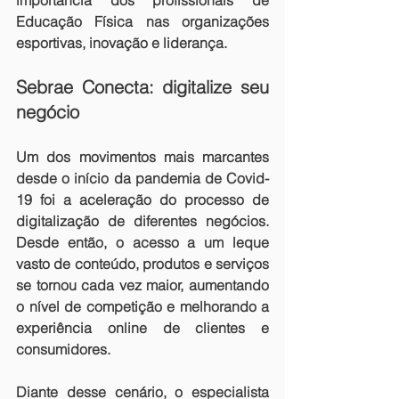
importância dos profissionais de 
Educação Física nas organizações 
esportivas, inovação e liderança.
Sebrae Conecta: digitalize seu 
negócio
Um dos movimentos mais marcantes 
desde o início da pandemia de Covid-
19 foi a aceleração do processo de 
digitalização de diferentes negócios. 
Desde então, o acesso a um leque 
vasto de conteúdo, produtos e serviços 
se tornou cada vez maior, aumentando 
o nível de competição e melhorando a 
experiência online de clientes e 
consumidores.
Diante desse cenário, o especialista 