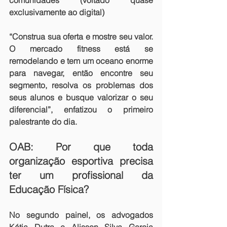
comunidades (voltado quase 
exclusivamente ao digital)
“Construa sua oferta e mostre seu valor. 
O mercado fitness está se 
remodelando e tem um oceano enorme 
para navegar, então encontre seu 
segmento, resolva os problemas dos 
seus alunos e busque valorizar o seu 
diferencial”, enfatizou o primeiro 
palestrante do dia.
OAB: Por que toda 
organização esportiva precisa 
ter um profissional da 
Educação Física?
No segundo painel, os advogados 