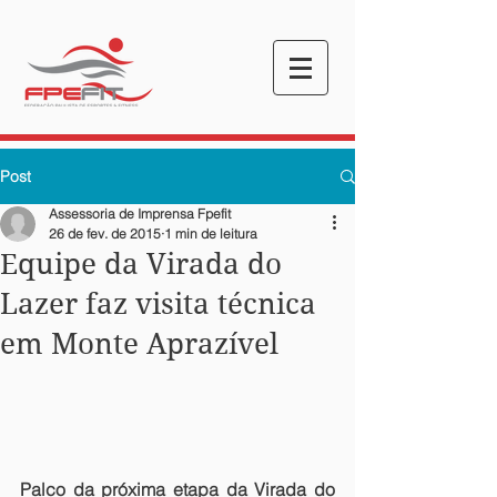
Post
Assessoria de Imprensa Fpefit
26 de fev. de 2015
1 min de leitura
Equipe da Virada do
Lazer faz visita técnica
em Monte Aprazível
Palco da próxima etapa da Virada do 