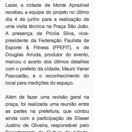
Lazer, a cidade de Monte Aprazível 
recebeu a equipe do projeto no último 
dia 4 de junho para a realização de 
uma visita técnica na Praça São João. 
A presença de Pricila Silva, vice-
presidente da Federação Paulista de 
Esporte & Fitness (FPEFIT), e de 
Douglas Arruda, produtor do evento, 
marcou o acerto dos últimos detalhes 
com o prefeito da cidade, Mauro Vaner 
Pascoalão, e o reconhecimento do 
local para medições do espaço. 
Além de fazer uma revisão geral na 
praça, foi realizada uma reunião entre 
as partes na prefeitura, que contou 
ainda com a participação de Elieser 
Justino de Oliveira, responsável pelo 