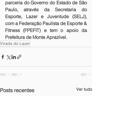
parceria do Governo do Estado de São 
Paulo, através da Secretaria do 
Esporte, Lazer e Juventude (SELJ), 
com a Federação Paulista de Esporte & 
Fitness (FPEFIT) e tem o apoio da 
Prefeitura de Monte Aprazível.
Virada do Lazer
Ver tudo
Posts recentes