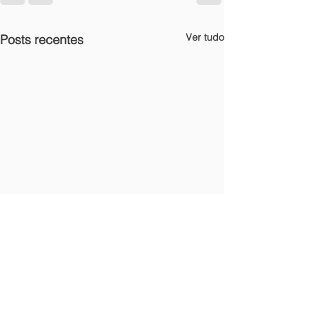
Ver tudo
Posts recentes