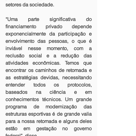
setores da sociedade.
“Uma parte significativa do 
financiamento privado depende 
exponencialmente da participação e 
envolvimento das pessoas, o que é 
inviável nesse momento, com a 
reclusão social e a redução das 
atividades econômicas. Temos que 
encontrar os caminhos de retomada e 
as estratégias devidas, necessitando 
entender todos os protocolos, 
baseados na ciência e em 
conhecimentos técnicos. Um grande 
programa de modernização das 
estruturas esportivas é de grande valia 
para a nossa retomada e alguns deles 
estão em gestação no governo 
federal”, disse.