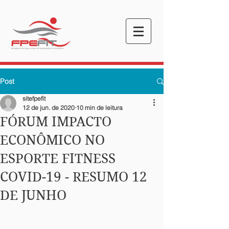
Post
sitefpefit
12 de jun. de 2020
10 min de leitura
FÓRUM IMPACTO
ECONÔMICO NO
ESPORTE FITNESS
COVID-19 - RESUMO 12
DE JUNHO