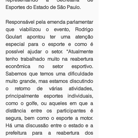
Esportes do Estado de São Paulo.
Responsável pela emenda parlamentar 
que viabilizou o evento, Rodrigo 
Goulart apontou ter uma atenção 
especial para o esporte e como é 
possível ajudar o setor. “Atualmente 
tenho trabalhado muito na reabertura 
econômica no setor esportivo. 
Sabemos que temos uma dificuldade 
muito grande, mas estamos discutindo 
o retorno de várias atividades, 
principalmente esportes individuais, 
como o golfe, ou aqueles em que a 
distância entre os participantes é 
segura, bem como o esporte a motor. 
Há uma discussão entre o estado e a 
prefeitura para a reabertura dos 