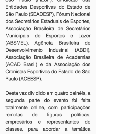
Entidades Desportivas do Estado de 
São Paulo (SEADESP), Fórum Nacional 
dos Secretários Estaduais de Esportes, 
Associação Brasileira de Secretários 
Municipais de Esportes e Lazer 
(ABSMEL), Agência Brasileira de 
Desenvolvimento Industrial (ABDI), 
Associação Brasileira de Academias 
(ACAD Brasil) e da Associação dos 
Cronistas Esportivos do Estado de São 
Paulo (ACEESP).
Desta vez dividido em quatro painéis, a 
segunda parte do evento foi feita 
totalmente online, com participações 
remotas de figuras políticas, 
empresários e representantes de 
classes, para abordar a temática 