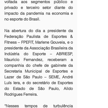
voltada aos segmentos público e 
privado e terceiro setor diante do 
impacto da pandemia na economia e 
no esporte do Brasil.
Na abertura do dia a presidente da 
Federação Paulista de Esportes & 
Fitness – FPEFIT, Marlene Gouveia, e o 
presidente da Associação Brasileira da 
Indústria do Esporte – ABRIESP, 
Mauricio Fernandez, receberam a 
companhia do chefe de gabinete da 
Secretaria Municipal de Esportes e 
Lazer de São Paulo – SEME, André 
Luís Iera, e do secretário de Esportes 
do Estado de São Paulo, Aildo 
Rodrigues Ferreira.
“Nesses tempos de turbulência 