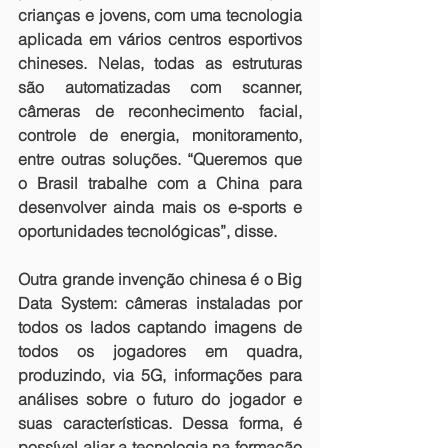
crianças e jovens, com uma tecnologia 
aplicada em vários centros esportivos 
chineses. Nelas, todas as estruturas 
são automatizadas com scanner, 
câmeras de reconhecimento facial, 
controle de energia, monitoramento, 
entre outras soluções. “Queremos que 
o Brasil trabalhe com a China para 
desenvolver ainda mais os e-sports e 
oportunidades tecnológicas”, disse.
Outra grande invenção chinesa é o Big 
Data System: câmeras instaladas por 
todos os lados captando imagens de 
todos os jogadores em quadra, 
produzindo, via 5G, informações para 
análises sobre o futuro do jogador e 
suas características. Dessa forma, é 
possível aliar a tecnologia na formação 