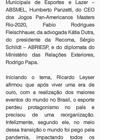
Municipais de Esportes e Lazer – 
ABSMEL, Humberto Panzetti, do CEO 
dos Jogos Pan-Americanos Masters 
Rio-2020, Fabio Rodrigues 
Fleischhauer, da advogada Kátia Dutra, 
do presidente da Recoma, Sérgio 
Schildt – ABRIESP, e do diplomata do 
Ministério das Relações Exteriores, 
Rodrigo Papa.
Iniciando o tema, Ricardo Leyser 
afirmou que após viver uma era de 
ouro, com a realização dos maiores 
eventos do mundo no Brasil, o esporte 
perdeu protagonismo no país e 
precisou de uma reorganização. 
Infelizmente, segundo ele, no meio 
dessa transição o mundo foi pego pela 
pandemia, impactando todos os 