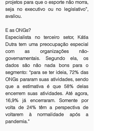
projetos para que o esporte não morra, 
seja no executivo ou no legislativo”, 
avaliou.
E as ONGs?
Especialista no terceiro setor, Kátia 
Dutra tem uma preocupação especial 
com as organizações não-
governamentais. Segundo ela, os 
dados são não nada bons para o 
segmento: “para se ter ideia, 72% das 
ONGs pararam suas atividades, sendo 
que a estimativa é que 58% delas 
encerrem suas atividades. Até agora, 
16,9% já encerraram. Somente por 
volta de 24% têm a perspectiva de 
voltarem à normalidade após a 
pandemia.”