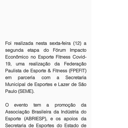
Foi realizada nesta sexta-feira (12) a 
segunda etapa do Fórum Impacto 
Econômico no Esporte Fitness Covid-
19, uma realização da Federação 
Paulista de Esporte & Fitness (FPEFIT) 
em parceria com a Secretaria 
Municipal de Esportes e Lazer de São 
Paulo (SEME).
O evento tem a promoção da 
Associação Brasileira da Indústria do 
Esporte (ABRIESP), e os apoios da 
Secretaria de Esportes do Estado de 