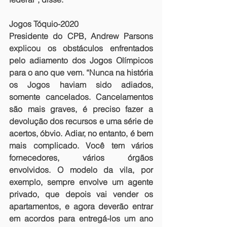
Jogos Tóquio-2020
Presidente do CPB, Andrew Parsons 
explicou os obstáculos enfrentados 
pelo adiamento dos Jogos Olímpicos 
para o ano que vem. “Nunca na história 
os Jogos haviam sido adiados, 
somente cancelados. Cancelamentos 
são mais graves, é preciso fazer a 
devolução dos recursos e uma série de 
acertos, óbvio. Adiar, no entanto, é bem 
mais complicado. Você tem vários 
fornecedores, vários órgãos 
envolvidos. O modelo da vila, por 
exemplo, sempre envolve um agente 
privado, que depois vai vender os 
apartamentos, e agora deverão entrar 
em acordos para entregá-los um ano 