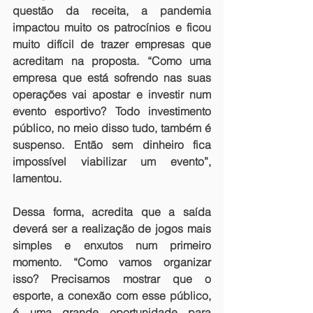
questão da receita, a pandemia 
impactou muito os patrocínios e ficou 
muito difícil de trazer empresas que 
acreditam na proposta. “Como uma 
empresa que está sofrendo nas suas 
operações vai apostar e investir num 
evento esportivo? Todo investimento 
público, no meio disso tudo, também é 
suspenso. Então sem dinheiro fica 
impossível viabilizar um evento”, 
lamentou.
Dessa forma, acredita que a saída 
deverá ser a realização de jogos mais 
simples e enxutos num primeiro 
momento. “Como vamos organizar 
isso? Precisamos mostrar que o 
esporte, a conexão com esse público, 
é uma grande oportunidade para 