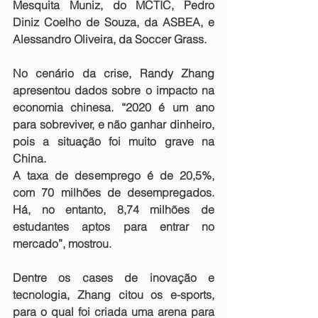
Mesquita Muniz, do MCTIC, Pedro 
Diniz Coelho de Souza, da ASBEA, e 
Alessandro Oliveira, da Soccer Grass.
No cenário da crise, Randy Zhang 
apresentou dados sobre o impacto na 
economia chinesa. “2020 é um ano 
para sobreviver, e não ganhar dinheiro, 
pois a situação foi muito grave na 
China.
A taxa de desemprego é de 20,5%, 
com 70 milhões de desempregados. 
Há, no entanto, 8,74 milhões de 
estudantes aptos para entrar no 
mercado”, mostrou.
Dentre os cases de inovação e 
tecnologia, Zhang citou os e-sports, 
para o qual foi criada uma arena para 