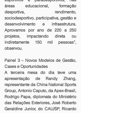
áreas educacional, formação 
desportiva, rendimento, 
sociodesportivo, participativa, gestão e 
desenvolvimento e infraestrutura. 
Aprovamos por ano de 220 a 250 
projetos, impactando direta ou 
indiretamente 150 mil pessoas”, 
observou.
Painel 3 – Novos Modelos de Gestão, 
Cases e Oportunidades
A terceira mesa do dia teve uma 
apresentação de Randy Zhang, 
representante da China National Sports 
Group, Antonio Caputo, da Apex-Brasil, 
Rodrigo Papa, diplomata do Ministério 
das Relações Exteriores, José Roberto 
Geraldine Junior, do CAU/SP, Ricardo 