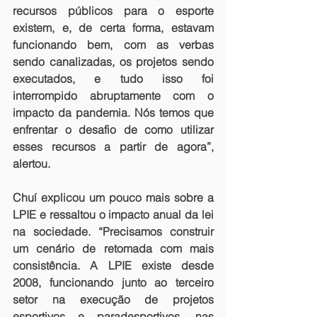
recursos públicos para o esporte 
existem, e, de certa forma, estavam 
funcionando bem, com as verbas 
sendo canalizadas, os projetos sendo 
executados, e tudo isso foi 
interrompido abruptamente com o 
impacto da pandemia. Nós temos que 
enfrentar o desafio de como utilizar 
esses recursos a partir de agora”, 
alertou.
Chuí explicou um pouco mais sobre a 
LPIE e ressaltou o impacto anual da lei 
na sociedade. “Precisamos construir 
um cenário de retomada com mais 
consistência. A LPIE existe desde 
2008, funcionando junto ao terceiro 
setor na execução de projetos 
esportivos e paradesportivos, nas 