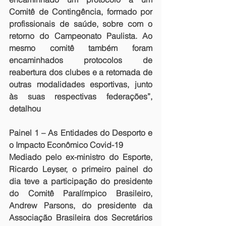
Comitê de Contingência, formado por 
profissionais de saúde, sobre com o 
retorno do Campeonato Paulista. Ao 
mesmo comitê também foram 
encaminhados protocolos de 
reabertura dos clubes e a retomada de 
outras modalidades esportivas, junto 
às suas respectivas federações”, 
detalhou
Painel 1 – As Entidades do Desporto e 
o Impacto Econômico Covid-19
Mediado pelo ex-ministro do Esporte, 
Ricardo Leyser, o primeiro painel do 
dia teve a participação do presidente 
do Comitê Paralímpico Brasileiro, 
Andrew Parsons, do presidente da 
Associação Brasileira dos Secretários 