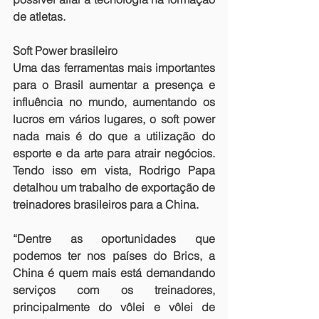
de atletas.
Soft Power brasileiro
Uma das ferramentas mais importantes 
para o Brasil aumentar a presença e 
influência no mundo, aumentando os 
lucros em vários lugares, o soft power 
nada mais é do que a utilização do 
esporte e da arte para atrair negócios. 
Tendo isso em vista, Rodrigo Papa 
detalhou um trabalho de exportação de 
treinadores brasileiros para a China.
“Dentre as oportunidades que 
podemos ter nos países do Brics, a 
China é quem mais está demandando 
serviços com os treinadores, 
principalmente do vôlei e vôlei de 