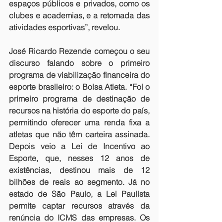
espaços públicos e privados, como os 
clubes e academias, e a retomada das 
atividades esportivas”, revelou.
José Ricardo Rezende começou o seu 
discurso falando sobre o primeiro 
programa de viabilização financeira do 
esporte brasileiro: o Bolsa Atleta. “Foi o 
primeiro programa de destinação de 
recursos na história do esporte do país, 
permitindo oferecer uma renda fixa a 
atletas que não têm carteira assinada. 
Depois veio a Lei de Incentivo ao 
Esporte, que, nesses 12 anos de 
existências, destinou mais de 12 
bilhões de reais ao segmento. Já no 
estado de São Paulo, a Lei Paulista 
permite captar recursos através da 
renúncia do ICMS das empresas. Os 