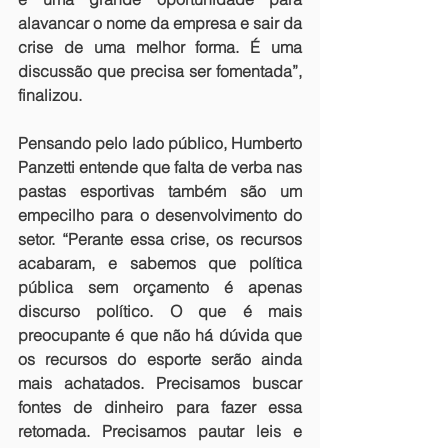
alavancar o nome da empresa e sair da 
crise de uma melhor forma. É uma 
discussão que precisa ser fomentada”, 
finalizou.
Pensando pelo lado público, Humberto 
Panzetti entende que falta de verba nas 
pastas esportivas também são um 
empecilho para o desenvolvimento do 
setor. “Perante essa crise, os recursos 
acabaram, e sabemos que política 
pública sem orçamento é apenas 
discurso político. O que é mais 
preocupante é que não há dúvida que 
os recursos do esporte serão ainda 
mais achatados. Precisamos buscar 
fontes de dinheiro para fazer essa 
retomada. Precisamos pautar leis e 