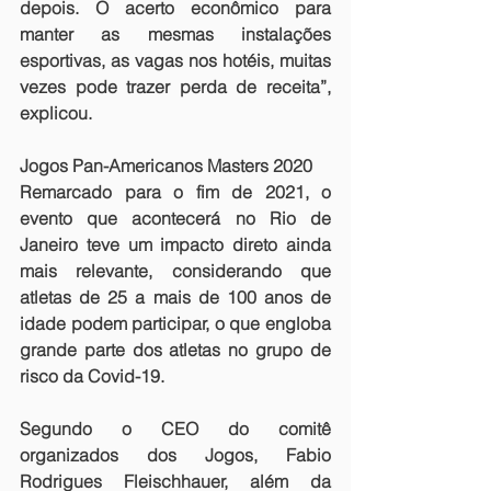
depois. O acerto econômico para 
manter as mesmas instalações 
esportivas, as vagas nos hotéis, muitas 
vezes pode trazer perda de receita”, 
explicou.
Jogos Pan-Americanos Masters 2020
Remarcado para o fim de 2021, o 
evento que acontecerá no Rio de 
Janeiro teve um impacto direto ainda 
mais relevante, considerando que 
atletas de 25 a mais de 100 anos de 
idade podem participar, o que engloba 
grande parte dos atletas no grupo de 
risco da Covid-19.
Segundo o CEO do comitê 
organizados dos Jogos, Fabio 
Rodrigues Fleischhauer, além da 