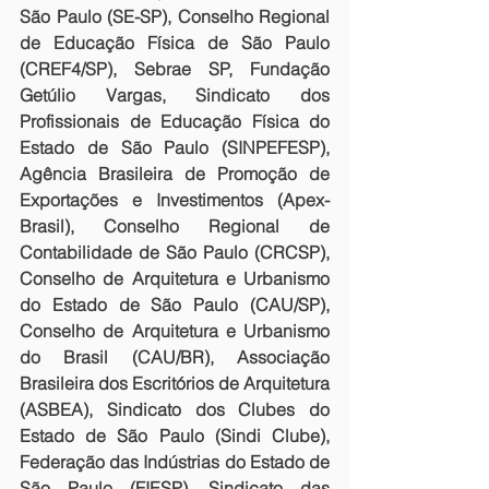
São Paulo (SE-SP), Conselho Regional 
de Educação Física de São Paulo 
(CREF4/SP), Sebrae SP, Fundação 
Getúlio Vargas, Sindicato dos 
Profissionais de Educação Física do 
Estado de São Paulo (SINPEFESP), 
Agência Brasileira de Promoção de 
Exportações e Investimentos (Apex-
Brasil), Conselho Regional de 
Contabilidade de São Paulo (CRCSP), 
Conselho de Arquitetura e Urbanismo 
do Estado de São Paulo (CAU/SP), 
Conselho de Arquitetura e Urbanismo 
do Brasil (CAU/BR), Associação 
Brasileira dos Escritórios de Arquitetura 
(ASBEA), Sindicato dos Clubes do 
Estado de São Paulo (Sindi Clube), 
Federação das Indústrias do Estado de 
São Paulo (FIESP), Sindicato das 