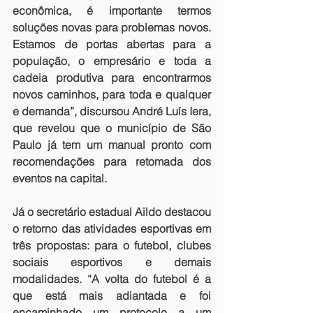
econômica, é importante termos 
soluções novas para problemas novos. 
Estamos de portas abertas para a 
população, o empresário e toda a 
cadeia produtiva para encontrarmos 
novos caminhos, para toda e qualquer 
e demanda”, discursou André Luís Iera, 
que revelou que o município de São 
Paulo já tem um manual pronto com 
recomendações para retomada dos 
eventos na capital.
Já o secretário estadual Aildo destacou 
o retorno das atividades esportivas em 
três propostas: para o futebol, clubes 
sociais esportivos e demais 
modalidades. “A volta do futebol é a 
que está mais adiantada e foi 
encaminhado um protocolo a um 