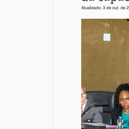
Atualizado:
3 de out. de 