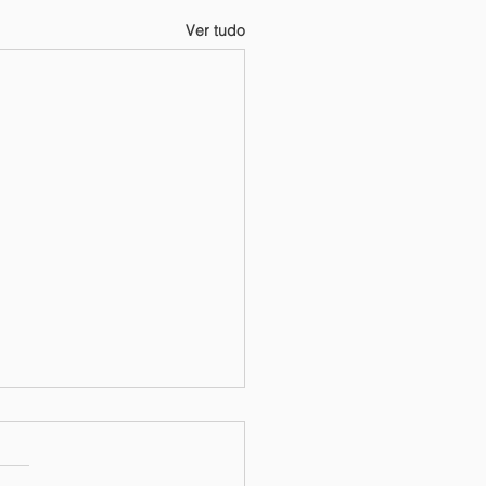
Ver tudo