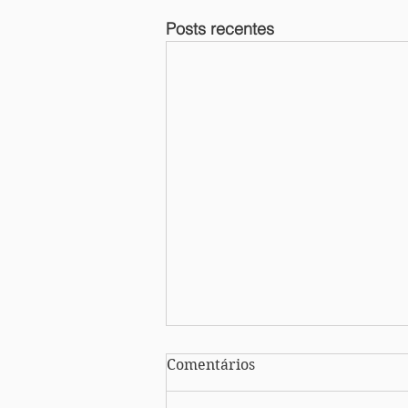
Posts recentes
Comentários