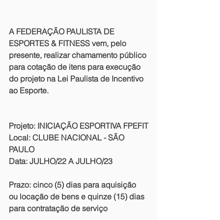
A FEDERAÇÃO PAULISTA DE 
ESPORTES & FITNESS vem, pelo 
presente, realizar chamamento público 
para cotação de itens para execução 
do projeto na Lei Paulista de Incentivo 
ao Esporte.
Projeto: INICIAÇÃO ESPORTIVA FPEFIT
Local: CLUBE NACIONAL - SÃO 
PAULO
Data: JULHO/22 A JULHO/23
Prazo: cinco (5) dias para aquisição 
ou locação de bens e quinze (15) dias 
para contratação de serviço