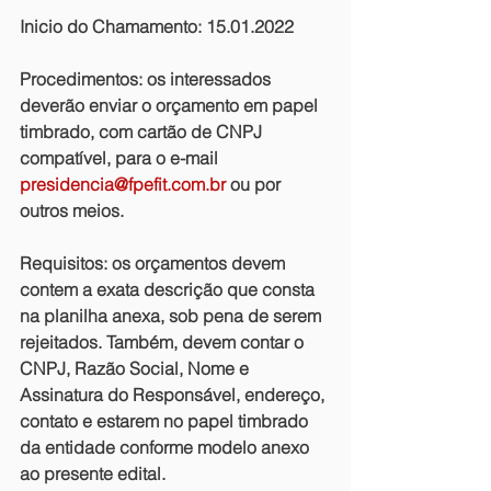
Inicio do Chamamento: 15.01.2022
Procedimentos: os interessados 
deverão enviar o orçamento em papel 
timbrado, com cartão de CNPJ 
compatível, para o e-mail 
presidencia@fpefit.com.br
 ou por 
outros meios.
Requisitos: os orçamentos devem 
contem a exata descrição que consta 
na planilha anexa, sob pena de serem 
rejeitados. Também, devem contar o 
CNPJ, Razão Social, Nome e 
Assinatura do Responsável, endereço, 
contato e estarem no papel timbrado 
da entidade conforme modelo anexo 
ao presente edital.