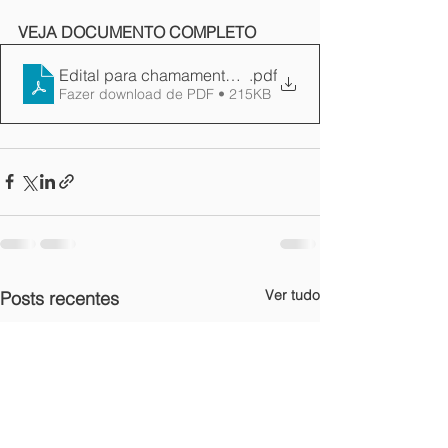
VEJA DOCUMENTO COMPLETO
Edital para chamamento publicol
.pdf
Fazer download de PDF • 215KB
Ver tudo
Posts recentes