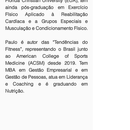
Florida Christian University (EUA), tem 
ainda pós-graduação em Exercício 
Físico Aplicado à Reabilitação 
Cardíaca e a Grupos Especiais e 
Musculação e Condicionamento Físico.
Paulo é autor das “Tendências do 
Fitness”, representando o Brasil junto 
ao American College of Sports 
Medicine (ACSM) desde 2019. Tem 
MBA em Gestão Empresarial e em 
Gestão de Pessoas, atua em Liderança 
e Coaching e é graduando em 
Nutrição.