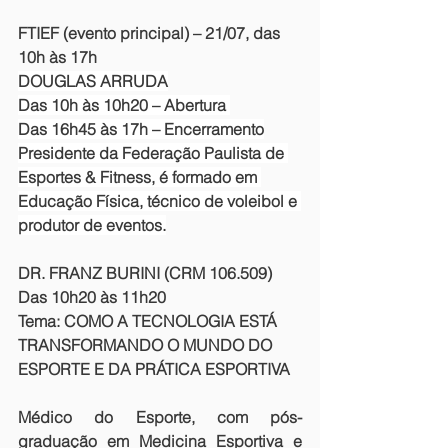
FTIEF (evento principal) – 21/07, das 
10h às 17h
DOUGLAS ARRUDA
Das 10h às 10h20 – Abertura 
Das 16h45 às 17h – Encerramento
Presidente da Federação Paulista de 
Esportes & Fitness, é formado em 
Educação Física, técnico de voleibol e 
produtor de eventos.
DR. FRANZ BURINI (CRM 106.509)
Das 10h20 às 11h20
Tema: COMO A TECNOLOGIA ESTÁ 
TRANSFORMANDO O MUNDO DO 
ESPORTE E DA PRÁTICA ESPORTIVA
Médico do Esporte, com pós-
graduação em Medicina Esportiva e 