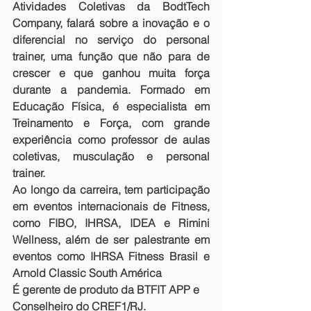
Atividades Coletivas da BodtTech 
Company, falará sobre a inovação e o 
diferencial no serviço do personal 
trainer, uma função que não para de 
crescer e que ganhou muita força 
durante a pandemia. Formado em 
Educação Física, é especialista em 
Treinamento e Força, com grande 
experiência como professor de aulas 
coletivas, musculação e personal 
trainer.
Ao longo da carreira, tem participação 
em eventos internacionais de Fitness, 
como FIBO, IHRSA, IDEA e Rimini 
Wellness, além de ser palestrante em 
eventos como IHRSA Fitness Brasil e 
Arnold Classic South América
É gerente de produto da BTFIT APP e 
Conselheiro do CREF1/RJ.