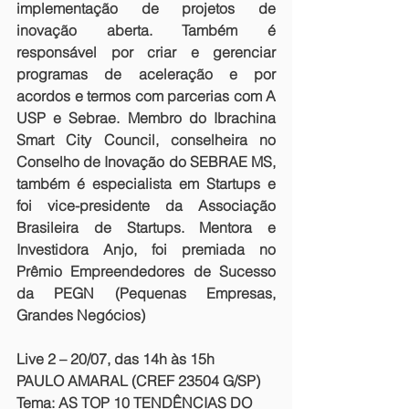
implementação de projetos de 
inovação aberta. Também é 
responsável por criar e gerenciar 
programas de aceleração e por 
acordos e termos com parcerias com A 
USP e Sebrae. Membro do Ibrachina 
Smart City Council, conselheira no 
Conselho de Inovação do SEBRAE MS, 
também é especialista em Startups e 
foi vice-presidente da Associação 
Brasileira de Startups. Mentora e 
Investidora Anjo, foi premiada no 
Prêmio Empreendedores de Sucesso 
da PEGN (Pequenas Empresas, 
Grandes Negócios)
Live 2 – 20/07, das 14h às 15h
PAULO AMARAL (CREF 23504 G/SP) 
Tema: AS TOP 10 TENDÊNCIAS DO 