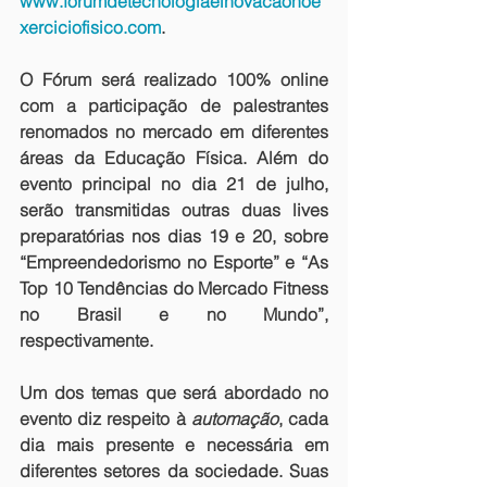
www.forumdetecnologiaeinovacaonoe
xerciciofisico.com
.
O Fórum será realizado 100% online 
com a participação de palestrantes 
renomados no mercado em diferentes 
áreas da Educação Física. Além do 
evento principal no dia 21 de julho, 
serão transmitidas outras duas lives 
preparatórias nos dias 19 e 20, sobre 
“Empreendedorismo no Esporte” e “As 
Top 10 Tendências do Mercado Fitness 
no Brasil e no Mundo”, 
respectivamente.
Um dos temas que será abordado no 
evento diz respeito à 
automação
, cada 
dia mais presente e necessária em 
diferentes setores da sociedade. Suas 