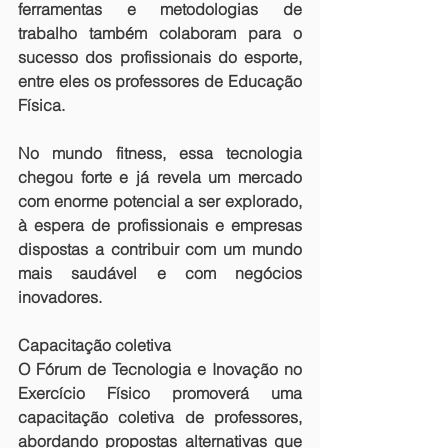
ferramentas e metodologias de 
trabalho também colaboram para o 
sucesso dos profissionais do esporte, 
entre eles os professores de Educação 
Física.
No mundo fitness, essa tecnologia 
chegou forte e já revela um mercado 
com enorme potencial a ser explorado, 
à espera de profissionais e empresas 
dispostas a contribuir com um mundo 
mais saudável e com negócios 
inovadores.
Capacitação coletiva
O Fórum de Tecnologia e Inovação no 
Exercício Físico promoverá uma 
capacitação coletiva de professores, 
abordando propostas alternativas que 