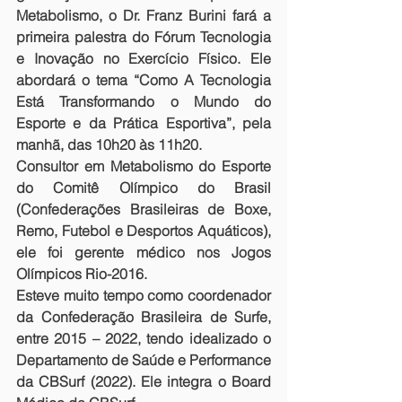
Metabolismo, o Dr. Franz Burini fará a 
primeira palestra do Fórum Tecnologia 
e Inovação no Exercício Físico. Ele 
abordará o tema “Como A Tecnologia 
Está Transformando o Mundo do 
Esporte e da Prática Esportiva”, pela 
manhã, das 10h20 às 11h20.
Consultor em Metabolismo do Esporte 
do Comitê Olímpico do Brasil 
(Confederações Brasileiras de Boxe, 
Remo, Futebol e Desportos Aquáticos), 
ele foi gerente médico nos Jogos 
Olímpicos Rio-2016. 
Esteve muito tempo como coordenador 
da Confederação Brasileira de Surfe, 
entre 2015 – 2022, tendo idealizado o 
Departamento de Saúde e Performance 
da CBSurf (2022). Ele integra o Board 