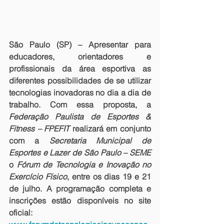
São Paulo (SP) –
 Apresentar para 
educadores, orientadores e 
profissionais da área esportiva as 
diferentes possibilidades de se utilizar 
tecnologias inovadoras no dia a dia de 
trabalho. Com essa proposta, a 
Federação Paulista de Esportes & 
Fitness – FPEFIT
 realizará em conjunto 
com a 
Secretaria Municipal de 
Esportes e Lazer de São Paulo – SEME
o 
Fórum de Tecnologia e Inovação no 
Exercício Físico
, entre os dias 19 e 21 
de julho. A programação completa e 
inscrições estão disponíveis no site 
oficial: 