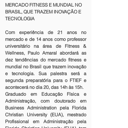
MERCADO FITNESS E MUNDIAL NO 
BRASIL, QUE TRAZEM INOVAÇÃO E 
TECNOLOGIA
Com experiência de 21 anos no 
mercado e de 14 anos como professor 
universitário na área de Fitness & 
Wellness, Paulo Amaral abordará as 
dez tendências do mercado fitness e 
mundial no Brasil que trazem inovação 
e tecnologia. Sua palestra será a 
segunda preparatória para o FTIEF e 
acontecerá no dia 20, das 14h às 15h.         
Graduado em Educação Física e 
Administração, com doutorado em 
Business Administration pela Florida 
Christian University (EUA), mestrado 
Profissional em Administração pela 