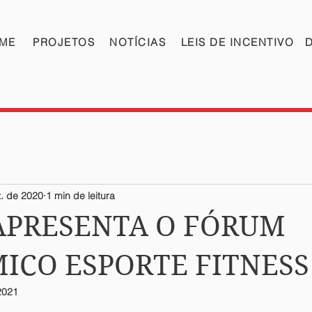
ME
PROJETOS
NOTÍCIAS
LEIS DE INCENTIVO
. de 2020
1 min de leitura
 APRESENTA O FÓRUM
ICO ESPORTE FITNESS
2021