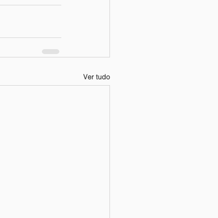
Ver tudo