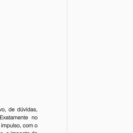
, de dúvidas, 
Exatamente no 
impulso, com o 