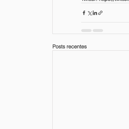
Posts recentes