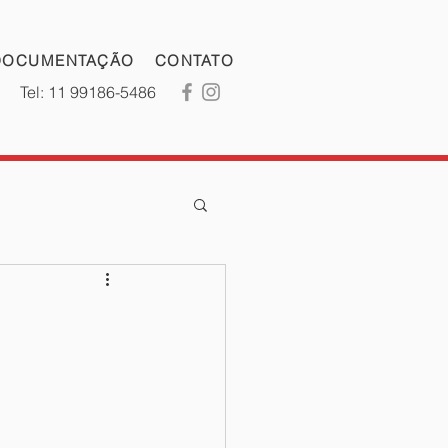
DOCUMENTAÇÃO
CONTATO
Tel: 11 99186-5486