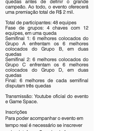
quedas antes de definir o grande 
campeão. Ao todo, o evento oferecerá 
uma premiação total de R$ 2 mil.
Total de participantes
: 48 equipes
Fase de grupos
: 4 chaves com 12 
equipes, em uma queda
Semifinal 1
: 6 melhores colocados do 
Grupo A enfrentam os 6 melhores 
colocados do Grupo B, em duas 
quedas
Semifinal 2
: 6 melhores colocados do 
Grupo C enfrentam os 6 melhores 
colocados do Grupo D, em duas 
quedas
Final
: 6 melhores de cada semifinal 
disputam três quedas
Transmissão: Youtube oficial do evento 
e Game Space.
Inscrições
Para poder acompanhar o evento em 
tempo real é necessário se inscrever 