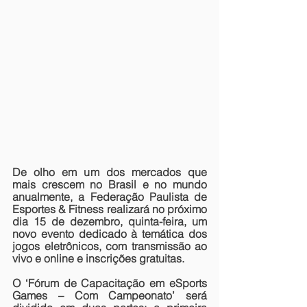
De olho em um dos mercados que 
mais crescem no Brasil e no mundo 
anualmente, a Federação Paulista de 
Esportes & Fitness realizará no próximo 
dia 15 de dezembro, quinta-feira, um 
novo evento dedicado à temática dos 
jogos eletrônicos, com transmissão ao 
vivo e online e inscrições gratuitas.
O 
‘Fórum de Capacitação em eSports 
Games – Com Campeonato’
 será 