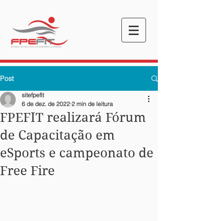
Post
sitefpefit
6 de dez. de 2022
2 min de leitura
FPEFIT realizará Fórum
de Capacitação em
eSports e campeonato de
Free Fire