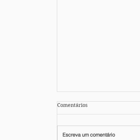
Comentários
Escreva um comentário